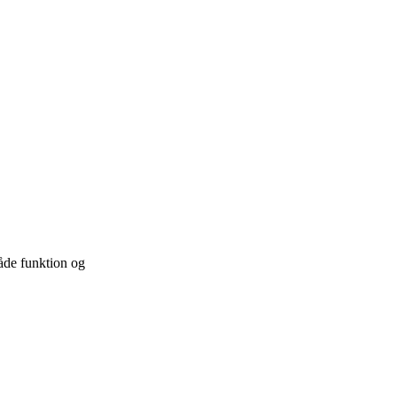
åde funktion og