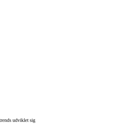
trends udviklet sig