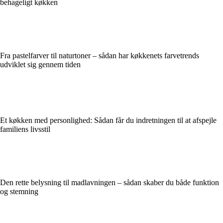
behageligt køkken
Fra pastelfarver til naturtoner – sådan har køkkenets farvetrends
udviklet sig gennem tiden
Et køkken med personlighed: Sådan får du indretningen til at afspejle
familiens livsstil
Den rette belysning til madlavningen – sådan skaber du både funktion
og stemning