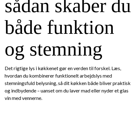
sådan skaber du
både funktion
og stemning
Det rigtige lys i køkkenet gør en verden til forskel. Læs,
hvordan du kombinerer funktionelt arbejdslys med
stemningsfuld belysning, så dit køkken både bliver praktisk
og indbydende – uanset om du laver mad eller nyder et glas
vin med vennerne.