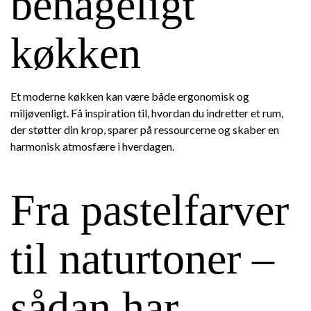
behageligt
køkken
Et moderne køkken kan være både ergonomisk og
miljøvenligt. Få inspiration til, hvordan du indretter et rum,
der støtter din krop, sparer på ressourcerne og skaber en
harmonisk atmosfære i hverdagen.
Fra pastelfarver
til naturtoner –
sådan har