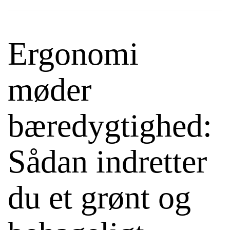
Ergonomi
møder
bæredygtighed:
Sådan indretter
du et grønt og