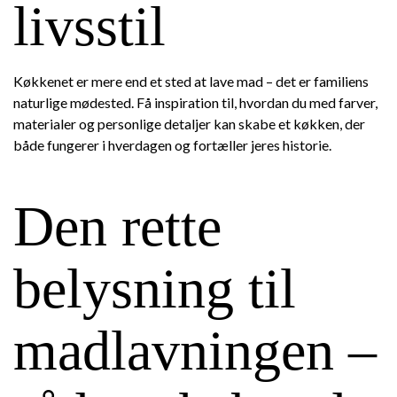
livsstil
Køkkenet er mere end et sted at lave mad – det er familiens
naturlige mødested. Få inspiration til, hvordan du med farver,
materialer og personlige detaljer kan skabe et køkken, der
både fungerer i hverdagen og fortæller jeres historie.
Den rette
belysning til
madlavningen –