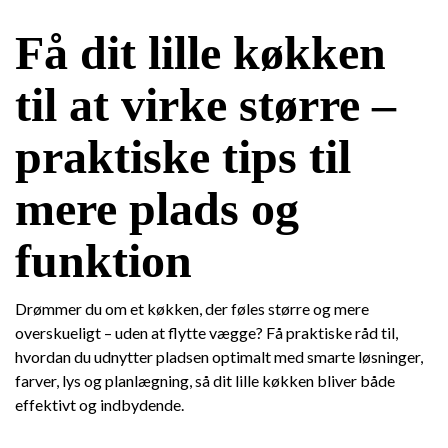
Få dit lille køkken
til at virke større –
praktiske tips til
mere plads og
funktion
Drømmer du om et køkken, der føles større og mere
overskueligt – uden at flytte vægge? Få praktiske råd til,
hvordan du udnytter pladsen optimalt med smarte løsninger,
farver, lys og planlægning, så dit lille køkken bliver både
effektivt og indbydende.