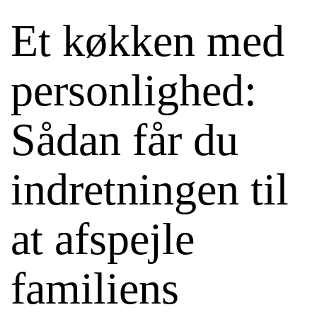
Et køkken med
personlighed:
Sådan får du
indretningen til
at afspejle
familiens