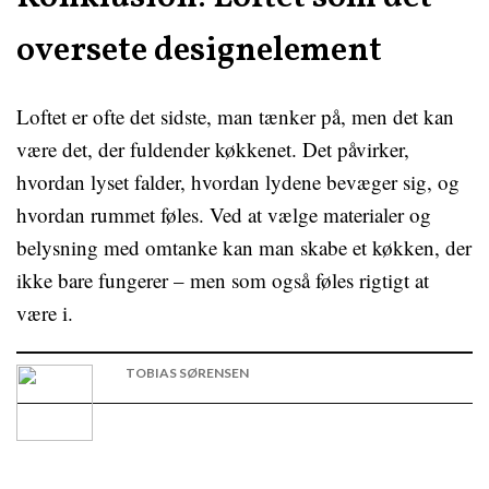
oversete designelement
Loftet er ofte det sidste, man tænker på, men det kan
være det, der fuldender køkkenet. Det påvirker,
hvordan lyset falder, hvordan lydene bevæger sig, og
hvordan rummet føles. Ved at vælge materialer og
belysning med omtanke kan man skabe et køkken, der
ikke bare fungerer – men som også føles rigtigt at
være i.
TOBIAS SØRENSEN