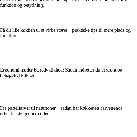
funktion og betydning.
Få dit lille køkken til at virke større – praktiske tips til mere plads og
funktion
Ergonomi møder bæredygtighed: Sådan indretter du et grønt og
behageligt køkken
Fra pastelfarver til naturtoner – sådan har køkkenets farvetrends
udviklet sig gennem tiden