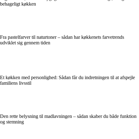
behageligt køkken
Fra pastelfarver til naturtoner – sådan har køkkenets farvetrends
udviklet sig gennem tiden
Et køkken med personlighed: Sådan får du indretningen til at afspejle
familiens livsstil
Den rette belysning til madlavningen – sådan skaber du både funktion
og stemning